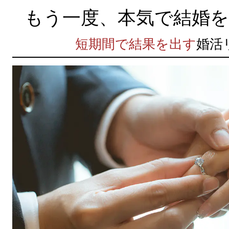
もう一度、本気で結婚
短期間で結果を出す
婚活