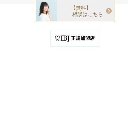
【無料】
相談はこちら