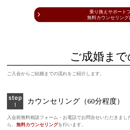
乗り換えサポート
無料カウンセリング
ご成婚まで
ご入会からご結婚までの流れをご紹介します。
カウンセリング（60分程度）
入会前無料相談フォーム・お電話でお問合せいただきまし
ら、
無料カウンセリング
を行います。