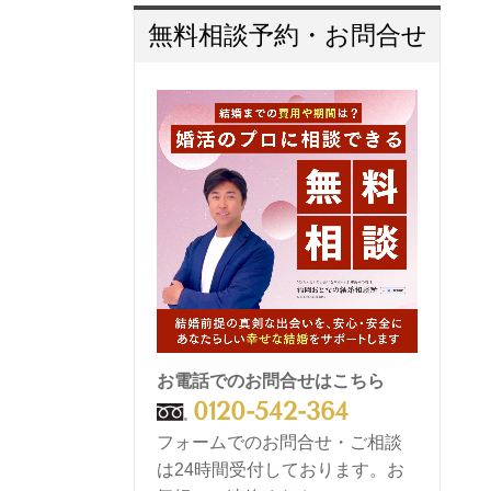
無料相談予約・お問合せ
お電話でのお問合せはこちら
0120-542-364
フォームでのお問合せ・ご相談
は24時間受付しております。お