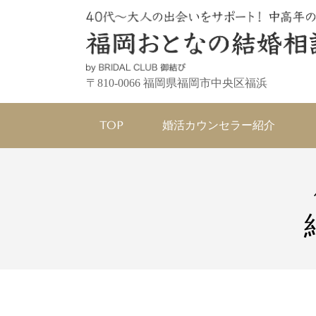
〒810-0066 福岡県福岡市中央区福浜
TOP
婚活カウンセラー紹介