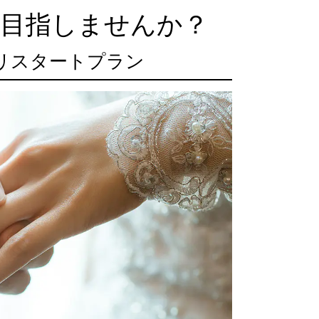
を目指しませんか？
リスタートプラン