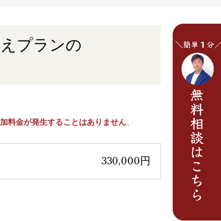
換えプランの
加料金が発生することはありません
。
330,000円