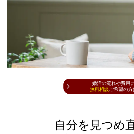
婚活の流れや費用
無料相談
ご希望の方
自分を見つめ