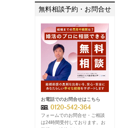
無料相談予約・お問合せ
お電話でのお問合せはこちら
0120-542-364
フォームでのお問合せ・ご相談
は24時間受付しております。お