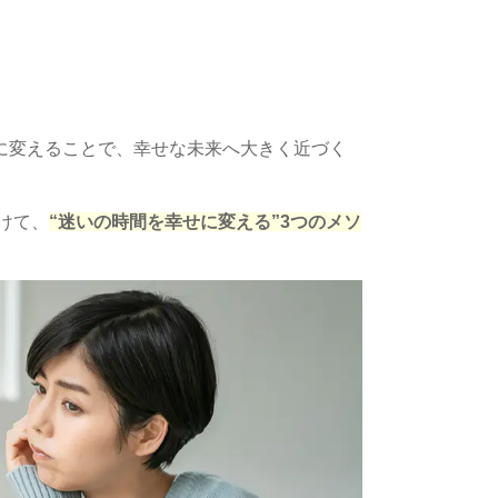
に変えることで、幸せな未来へ大きく近づく
けて、
“迷いの時間を幸せに変える”3つのメソ