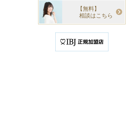
【無料】
相談はこちら