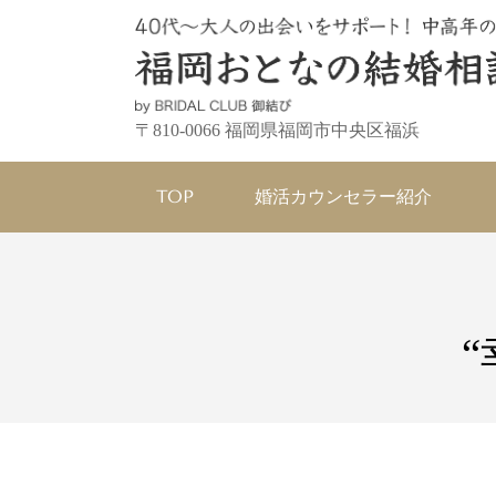
〒810-0066 福岡県福岡市中央区福浜
TOP
婚活カウンセラー紹介