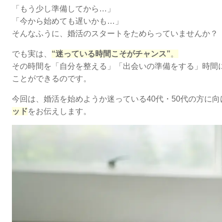
「もう少し準備してから…」
「今から始めても遅いかも…」
そんなふうに、婚活のスタートをためらっていませんか？
でも実は、
“迷っている時間こそがチャンス”
。
その時間を「自分を整える」「出会いの準備をする」時間
ことができるのです。
今回は、婚活を始めようか迷っている40代・50代の方に向
ッド
をお伝えします。